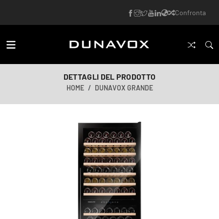
Confronta
DETTAGLI DEL PRODOTTO
HOME
DUNAVOX GRANDE