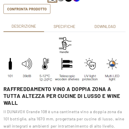
CONFRONTA PRODOTTO
DESCRIZIONE
SPECIFICHE
DOWNLOAD
RAFFREDDAMENTO VINO A DOPPIA ZONA A
TUTTA ALTEZZA PER CUCINE DI LUSSO E WINE
WALL
Il DUNAVOX Grande 108 è una cantinetta vino a doppia zona da
101 bottiglie, alta 1670 mm, progettata per cucine di lusso, wine
wall integrati e ambienti per intrattenimento di alto livello.