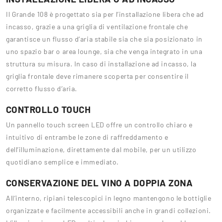
Il Grande 108 è progettato sia per l’installazione libera che ad
incasso, grazie a una griglia di ventilazione frontale che
garantisce un flusso d’aria stabile sia che sia posizionato in
uno spazio bar o area lounge, sia che venga integrato in una
struttura su misura. In caso di installazione ad incasso, la
griglia frontale deve rimanere scoperta per consentire il
corretto flusso d’aria.
CONTROLLO TOUCH
Un pannello touch screen LED offre un controllo chiaro e
intuitivo di entrambe le zone di raffreddamento e
dell’illuminazione, direttamente dal mobile, per un utilizzo
quotidiano semplice e immediato.
CONSERVAZIONE DEL VINO A DOPPIA ZONA
All’interno, ripiani telescopici in legno mantengono le bottiglie
organizzate e facilmente accessibili anche in grandi collezioni.