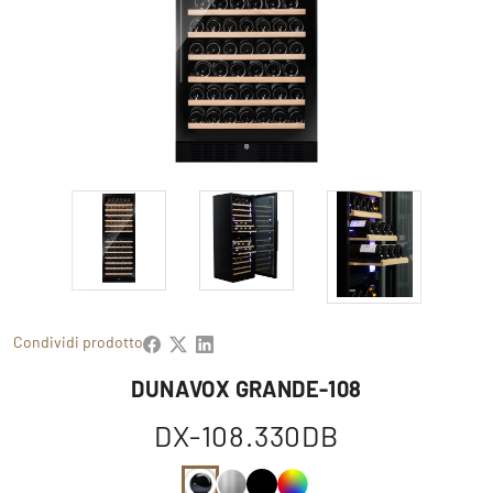
Condividi prodotto
DUNAVOX GRANDE-108
DX-108.330DB