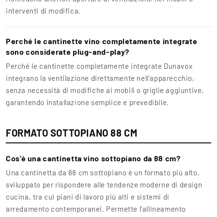
interventi di modifica.
Perché le cantinette vino completamente integrate
sono considerate plug-and-play?
Perché le cantinette completamente integrate Dunavox
integrano la ventilazione direttamente nell’apparecchio,
senza necessità di modifiche ai mobili o griglie aggiuntive,
garantendo installazione semplice e prevedibile.
FORMATO SOTTOPIANO 88 CM
Cos’è una cantinetta vino sottopiano da 88 cm?
Una cantinetta da 88 cm sottopiano è un formato più alto,
sviluppato per rispondere alle tendenze moderne di design
cucina, tra cui piani di lavoro più alti e sistemi di
arredamento contemporanei. Permette l’allineamento