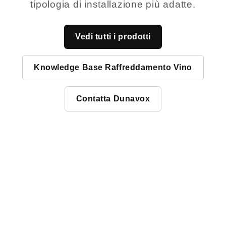
tipologia di installazione più adatte.
Vedi tutti i prodotti
Knowledge Base Raffreddamento Vino
Contatta Dunavox