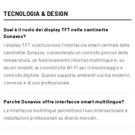
TECNOLOGIA & DESIGN
Qual è il ruolo dei display TFT nelle cantinette
Dunavox?
I display TFT costituiscono l’interfaccia smart centrale delle
cantinette Dunavox, consentendo un controllo preciso della
temperatura, un funzionamento intuitivo multilingue e, su
alcuni modelli, la connettività Wi-Fi per il monitoraggio e
controllo digitale. Questo supporta ambienti cucina moderni,
connessi e di uso professionale.
Perché Dunavox offre interfacce smart multilingue?
Le interfacce multilingue permettono l’uso internazionale e
installazioni professionali su diversi mercati.