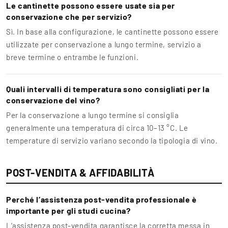
Le cantinette possono essere usate sia per
conservazione che per servizio?
Sì. In base alla configurazione, le cantinette possono essere
utilizzate per conservazione a lungo termine, servizio a
breve termine o entrambe le funzioni.
Quali intervalli di temperatura sono consigliati per la
conservazione del vino?
Per la conservazione a lungo termine si consiglia
generalmente una temperatura di circa 10–13 °C. Le
temperature di servizio variano secondo la tipologia di vino.
POST-VENDITA & AFFIDABILITÀ
Perché l’assistenza post-vendita professionale è
importante per gli studi cucina?
L’assistenza post-vendita garantisce la corretta messa in