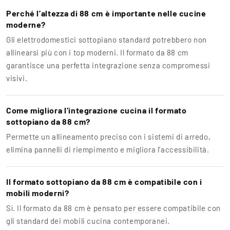
Perché l’altezza di 88 cm è importante nelle cucine
moderne?
Gli elettrodomestici sottopiano standard potrebbero non
allinearsi più con i top moderni. Il formato da 88 cm
garantisce una perfetta integrazione senza compromessi
visivi.
Come migliora l’integrazione cucina il formato
sottopiano da 88 cm?
Permette un allineamento preciso con i sistemi di arredo,
elimina pannelli di riempimento e migliora l’accessibilità.
Il formato sottopiano da 88 cm è compatibile con i
mobili moderni?
Sì. Il formato da 88 cm è pensato per essere compatibile con
gli standard dei mobili cucina contemporanei.