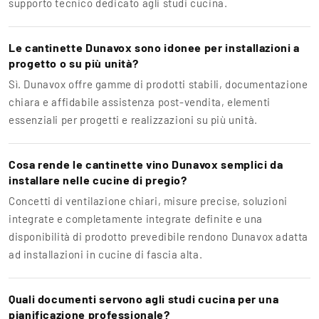
supporto tecnico dedicato agli studi cucina.
Le cantinette Dunavox sono idonee per installazioni a
progetto o su più unità?
Sì. Dunavox offre gamme di prodotti stabili, documentazione
chiara e affidabile assistenza post-vendita, elementi
essenziali per progetti e realizzazioni su più unità.
Cosa rende le cantinette vino Dunavox semplici da
installare nelle cucine di pregio?
Concetti di ventilazione chiari, misure precise, soluzioni
integrate e completamente integrate definite e una
disponibilità di prodotto prevedibile rendono Dunavox adatta
ad installazioni in cucine di fascia alta.
Quali documenti servono agli studi cucina per una
pianificazione professionale?