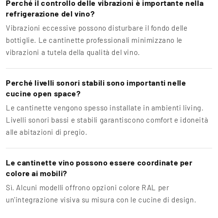
Perché il controllo delle vibrazioni è importante nella
refrigerazione del vino?
Vibrazioni eccessive possono disturbare il fondo delle
bottiglie. Le cantinette professionali minimizzano le
vibrazioni a tutela della qualità del vino.
Perché livelli sonori stabili sono importanti nelle
cucine open space?
Le cantinette vengono spesso installate in ambienti living.
Livelli sonori bassi e stabili garantiscono comfort e idoneità
alle abitazioni di pregio.
Le cantinette vino possono essere coordinate per
colore ai mobili?
Sì. Alcuni modelli offrono opzioni colore RAL per
un'integrazione visiva su misura con le cucine di design.