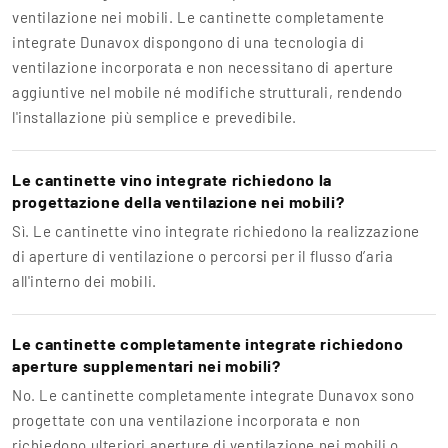
ventilazione nei mobili. Le cantinette completamente
integrate Dunavox dispongono di una tecnologia di
ventilazione incorporata e non necessitano di aperture
aggiuntive nel mobile né modifiche strutturali, rendendo
l'installazione più semplice e prevedibile.
Le cantinette vino integrate richiedono la
progettazione della ventilazione nei mobili?
Sì. Le cantinette vino integrate richiedono la realizzazione
di aperture di ventilazione o percorsi per il flusso d’aria
all'interno dei mobili.
Le cantinette completamente integrate richiedono
aperture supplementari nei mobili?
No. Le cantinette completamente integrate Dunavox sono
progettate con una ventilazione incorporata e non
richiedono ulteriori aperture di ventilazione nei mobili o