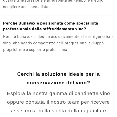
qualità d’integrazione e affidabilità nel tempo, è meglio
scegliere uno specialista.
Perché Dunavox è posizionata come specialista
professionale della raffreddamento vino?
Perché Dunavox si dedica esclusivamente alla refrigerazione
vino, abbinando competenza nell'integrazione, sviluppo
proprietario e supporto professionale.
Cerchi la soluzione ideale per la
conservazione del vino?
Esplora la nostra gamma di cantinette vino
oppure contatta il nostro team per ricevere
assistenza nella scelta della capacità e