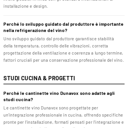
installazione e design.
Perché lo sviluppo guidato dal produttore è importante
nella refrigerazione del vino?
Uno sviluppo guidato dal produttore garantisce stabilità
della temperatura, controllo delle vibrazioni, corretta
progettazione della ventilazione e coerenza a lungo termine,
fattori cruciali per una conservazione professionale del vino.
STUDI CUCINA & PROGETTI
Perché le cantinette vino Dunavox sono adatte agli
studi cucina?
Le cantinette vino Dunavox sono progettate per
un’integrazione professionale in cucina, offrendo specifiche
pronte per l’installazione, formati pensati per l’integrazione e