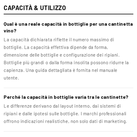
CAPACITÀ & UTILIZZO
Qual è una reale capacità in bottiglie per una cantinetta
vino?
La capacità dichiarata riflette il numero massimo di
bottiglie. La capacità effettiva dipende da forma,
dimensione delle bottiglie e configurazione dei ripiani.
Bottiglie più grandi o dalla forma insolita possono ridurre la
capienza. Una guida dettagliata è fornita nel manuale
utente.
Perché la capacità in bottiglie varia tra le cantinette?
Le differenze derivano dal layout interno, dai sistemi di
ripiani e dalle ipotesi sulle bottiglie. I marchi professionali
offrono indicazioni realistiche, non solo dati di marketing.