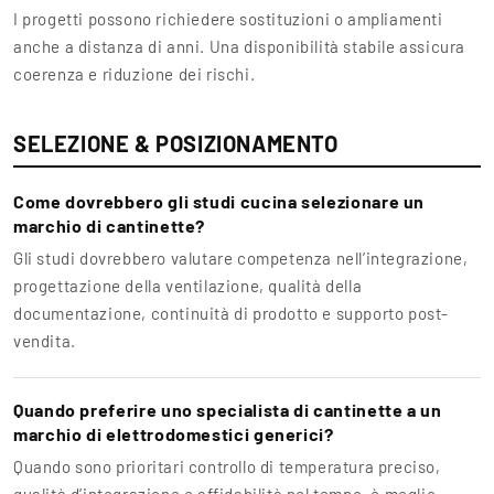
I progetti possono richiedere sostituzioni o ampliamenti
anche a distanza di anni. Una disponibilità stabile assicura
coerenza e riduzione dei rischi.
SELEZIONE & POSIZIONAMENTO
Come dovrebbero gli studi cucina selezionare un
marchio di cantinette?
Gli studi dovrebbero valutare competenza nell’integrazione,
progettazione della ventilazione, qualità della
documentazione, continuità di prodotto e supporto post-
vendita.
Quando preferire uno specialista di cantinette a un
marchio di elettrodomestici generici?
Quando sono prioritari controllo di temperatura preciso,