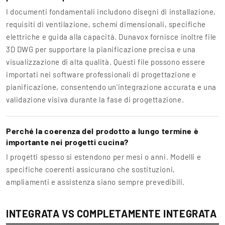
I documenti fondamentali includono disegni di installazione,
requisiti di ventilazione, schemi dimensionali, specifiche
elettriche e guida alla capacità. Dunavox fornisce inoltre file
3D DWG per supportare la pianificazione precisa e una
visualizzazione di alta qualità. Questi file possono essere
importati nei software professionali di progettazione e
pianificazione, consentendo un'integrazione accurata e una
validazione visiva durante la fase di progettazione.
Perché la coerenza del prodotto a lungo termine è
importante nei progetti cucina?
I progetti spesso si estendono per mesi o anni. Modelli e
specifiche coerenti assicurano che sostituzioni,
ampliamenti e assistenza siano sempre prevedibili.
INTEGRATA VS COMPLETAMENTE INTEGRATA