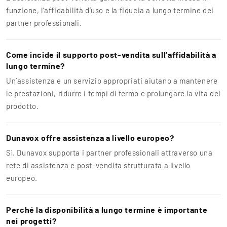
funzione, l’affidabilità d’uso e la fiducia a lungo termine dei
partner professionali.
Come incide il supporto post-vendita sull’affidabilità a
lungo termine?
Un’assistenza e un servizio appropriati aiutano a mantenere
le prestazioni, ridurre i tempi di fermo e prolungare la vita del
prodotto.
Dunavox offre assistenza a livello europeo?
Sì. Dunavox supporta i partner professionali attraverso una
rete di assistenza e post-vendita strutturata a livello
europeo.
Perché la disponibilità a lungo termine è importante
nei progetti?