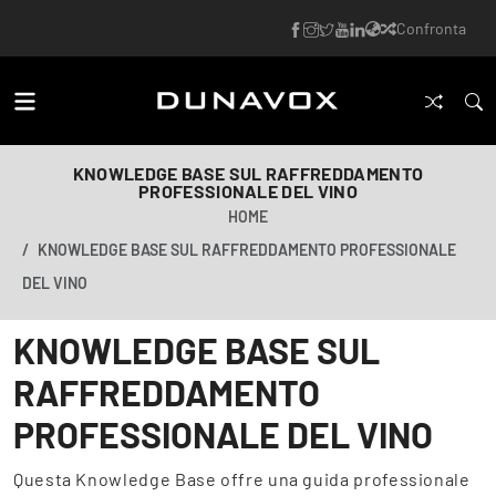
Confronta
KNOWLEDGE BASE SUL RAFFREDDAMENTO
PROFESSIONALE DEL VINO
HOME
KNOWLEDGE BASE SUL RAFFREDDAMENTO PROFESSIONALE
DEL VINO
KNOWLEDGE BASE SUL
RAFFREDDAMENTO
PROFESSIONALE DEL VINO
Questa Knowledge Base offre una guida professionale