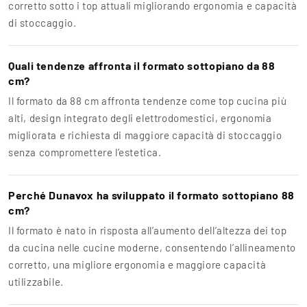
corretto sotto i top attuali migliorando ergonomia e capacità
di stoccaggio.
Quali tendenze affronta il formato sottopiano da 88
cm?
Il formato da 88 cm affronta tendenze come top cucina più
alti, design integrato degli elettrodomestici, ergonomia
migliorata e richiesta di maggiore capacità di stoccaggio
senza compromettere l’estetica.
Perché Dunavox ha sviluppato il formato sottopiano 88
cm?
Il formato è nato in risposta all’aumento dell’altezza dei top
da cucina nelle cucine moderne, consentendo l’allineamento
corretto, una migliore ergonomia e maggiore capacità
utilizzabile.