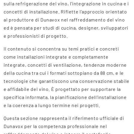
sulla refrigerazione del vino, l'integrazione in cucina e i
concetti di installazione. Riflette l'approccio orientato
al produttore di Dunavox nel raffreddamento del vino
ed è pensata per studi di cucina, designer, sviluppatori
e professionisti di progetto.
Il contenuto si concentra su temi pratici e concreti
come installazioni integrate e completamente
integrate, concetti di ventilazione, tendenze moderne
della cucina tra cui i formati sottopiano da 88 cm, e le
tecnologie che garantiscono una conservazione stabile
e affidabile del vino. È progettato per supportare la
specifica informata, la pianificazione dell'installazione
e la coerenza a lungo termine nei progetti.
Questa sezione rappresenta il riferimento ufficiale di
Dunavox per la competenza professionale nel