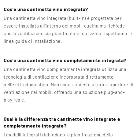
Cos’è una cantinetta vino integrata?
Una cantinetta vino integrata (built-in) è progettata per
essere installata all’interno dei mobili cucina ma richiede
che la ventilazione sia pianificata e realizzata rispettando le
linee guida di installazione.
Cos’è una cantinetta vino completamente integrata?
Una cantinetta vino completamente integrata utilizza una
tecnologia di ventilazione incorporata direttamente
nell’elettrodomestico. Non sono richieste ulteriori aperture di
ventilazione nei mobili, offrendo una soluzione plug-and-
play reale.
Qual è la differenza tra cantinette vino integrate e
completamente integrate?
I modelli integrati richiedono la pianificazione della