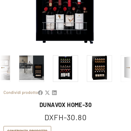
Condividi prodotto
DUNAVOX HOME-30
DXFH-30.80
CONFRONTA PRODOTTO