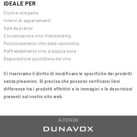
IDEALE PER
Cucine compatte
Interni di appartamenti
Sale da pranzo
Conservazione vino freestanding
Posizionamento slim della cantinetta
Raffreddamento vino a doppia zona
Degustazione quotidiana del vino
Ci riserviamo il diritto di modificare le specifiche dei prodotti
senza preavviso. Si precisa che possono verificarsi lievi
differenze tra i prodotti effettivi e le immagini o le descrizioni
presenti sul nostro sito web.
AZIENDA