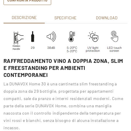
DESCRIZIONE
SPECIFICHE
DOWNLOAD
RAFFREDDAMENTO VINO A DOPPIA ZONA, SLIM
E FREESTANDING PER AMBIENTI
CONTEMPORANEI
La DUNAVOX Home 30 è una cantinetta slim freestanding a
doppia zona da 29 bottiglie, progettata per appartamenti
compatti, sale da pranzo e interni residenziali moderni. Come
parte della serie DUNAVOX Home, combina una maniglia
nascosta con il controllo indipendente della temperatura per
vini rossi e bianchi, senza bisogno di alcuna installazione a
incasso.