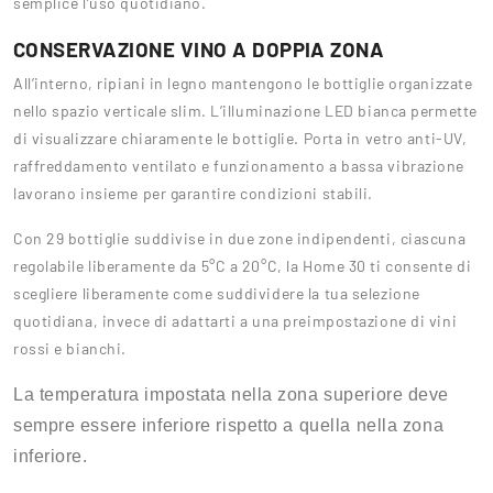
semplice l’uso quotidiano.
CONSERVAZIONE VINO A DOPPIA ZONA
All’interno, ripiani in legno mantengono le bottiglie organizzate
nello spazio verticale slim. L’illuminazione LED bianca permette
di visualizzare chiaramente le bottiglie. Porta in vetro anti-UV,
raffreddamento ventilato e funzionamento a bassa vibrazione
lavorano insieme per garantire condizioni stabili.
Con 29 bottiglie suddivise in due zone indipendenti, ciascuna
regolabile liberamente da 5°C a 20°C, la Home 30 ti consente di
scegliere liberamente come suddividere la tua selezione
quotidiana, invece di adattarti a una preimpostazione di vini
rossi e bianchi.
La temperatura impostata nella zona superiore deve
sempre essere inferiore rispetto a quella nella zona
inferiore.